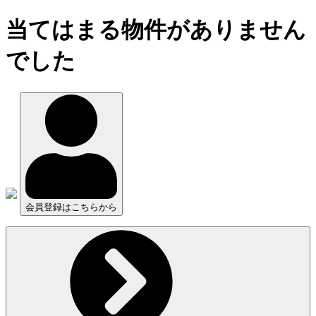
当てはまる物件がありません
でした
会員登録はこちらから