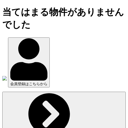
当てはまる物件がありません
でした
会員登録はこちらから