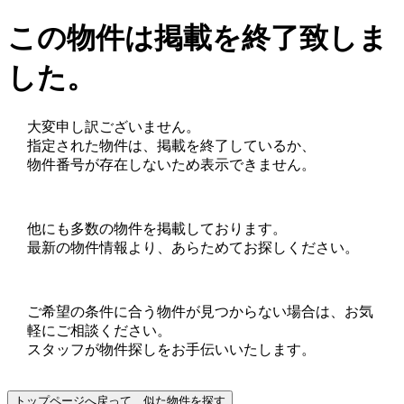
この物件は掲載を終了致しま
した。
大変申し訳ございません。
指定された物件は、掲載を終了しているか、
物件番号が存在しないため表示できません。
他にも多数の物件を掲載しております。
最新の物件情報より、あらためてお探しください。
ご希望の条件に合う物件が見つからない場合は、お気
軽にご相談ください。
スタッフが物件探しをお手伝いいたします。