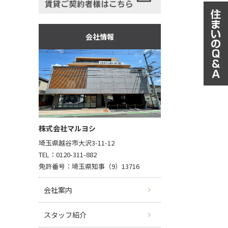
会社情報
株式会社マルヨシ
埼玉県越谷市大沢3-11-12
TEL：0120-311-882
免許番号：埼玉県知事（9）13716
会社案内
スタッフ紹介