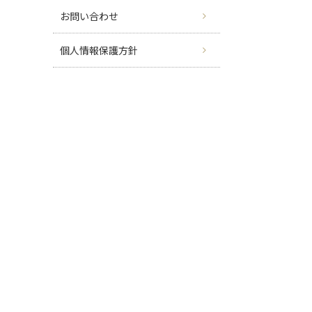
お問い合わせ
個人情報保護方針