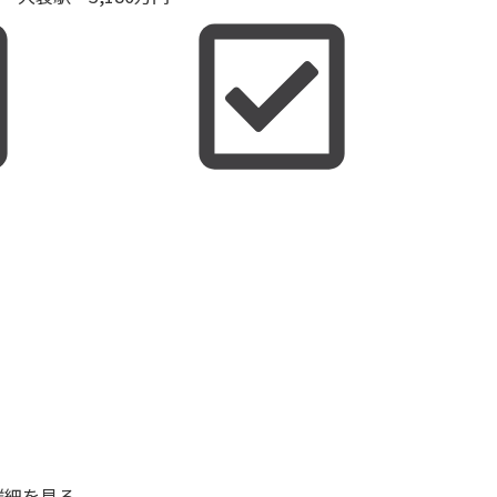
詳細を見る