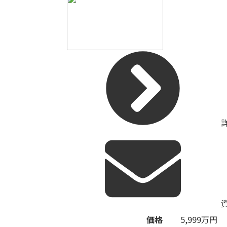
価格
5,999
万円