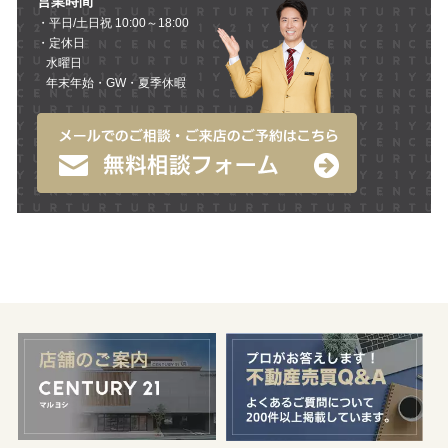
営業時間
・平日/土日祝 10:00～18:00
・定休日
水曜日
年末年始・GW・夏季休暇