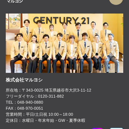
株式会社マルヨシ
所在地：〒343-0025 埼玉県越谷市大沢3-11-12
フリーダイヤル：0120-311-882
TEL：048-940-0880
FAX：048-970-0051
営業時間：平日/土日祝 10:00～18:00
定休日：水曜日・年末年始・GW・夏季休暇