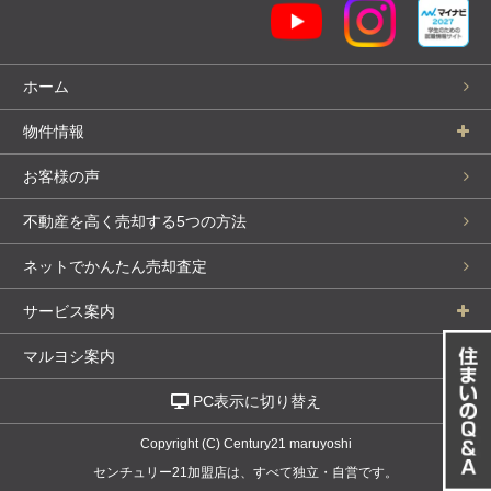
ホーム
物件情報
お客様の声
不動産を高く売却する5つの方法
ネットでかんたん売却査定
サービス案内
マルヨシ案内
PC表示に切り替え
Copyright (C) Century21 maruyoshi
センチュリー21加盟店は、すべて独立・自営です。