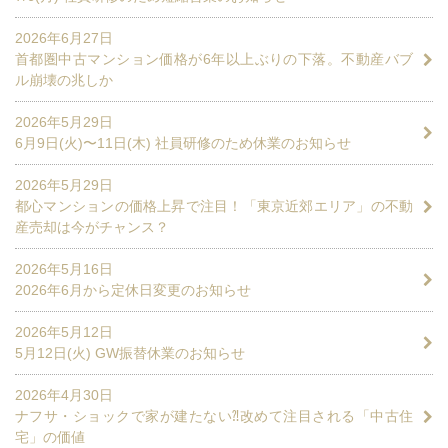
2026年6月27日
首都圏中古マンション価格が6年以上ぶりの下落。不動産バブ
ル崩壊の兆しか
2026年5月29日
6月9日(火)〜11日(木) 社員研修のため休業のお知らせ
2026年5月29日
都心マンションの価格上昇で注目！「東京近郊エリア」の不動
産売却は今がチャンス？
2026年5月16日
2026年6月から定休日変更のお知らせ
2026年5月12日
5月12日(火) GW振替休業のお知らせ
2026年4月30日
ナフサ・ショックで家が建たない⁈改めて注目される「中古住
宅」の価値