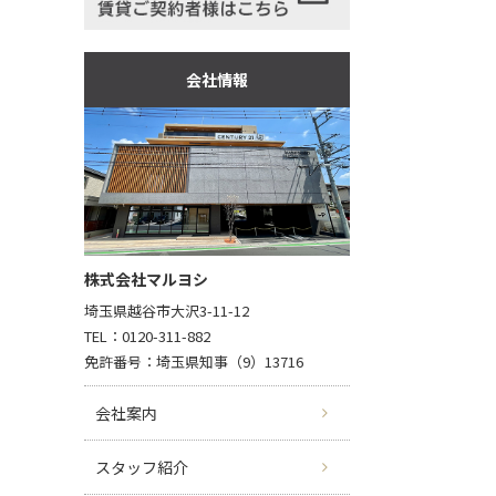
会社情報
株式会社マルヨシ
埼玉県越谷市大沢3-11-12
TEL：0120-311-882
免許番号：埼玉県知事（9）13716
会社案内
スタッフ紹介