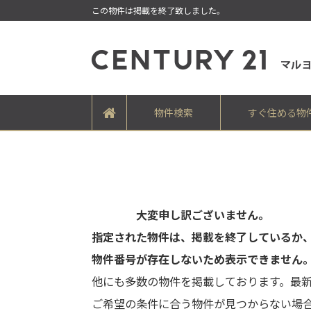
この物件は掲載を終了致しました。
物件検索
すぐ住める物
大変申し訳ございません。
指定された物件は、掲載を終了しているか
物件番号が存在しないため表示できません
他にも多数の物件を掲載しております。最
ご希望の条件に合う物件が見つからない場