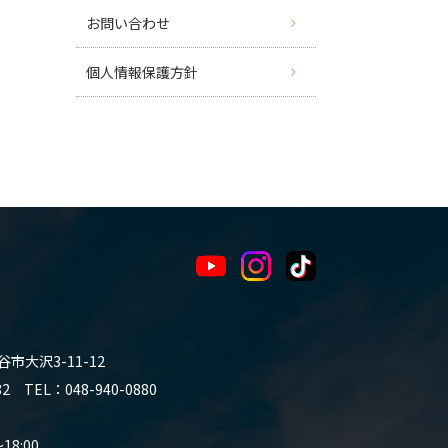
お問い合わせ
個人情報保護方針
谷市大沢3-11-12
 TEL：048-940-0880
8:00