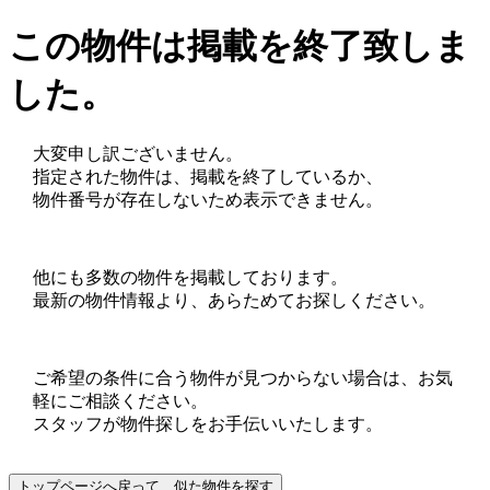
この物件は掲載を終了致しま
した。
大変申し訳ございません。
指定された物件は、掲載を終了しているか、
物件番号が存在しないため表示できません。
他にも多数の物件を掲載しております。
最新の物件情報より、あらためてお探しください。
ご希望の条件に合う物件が見つからない場合は、お気
軽にご相談ください。
スタッフが物件探しをお手伝いいたします。