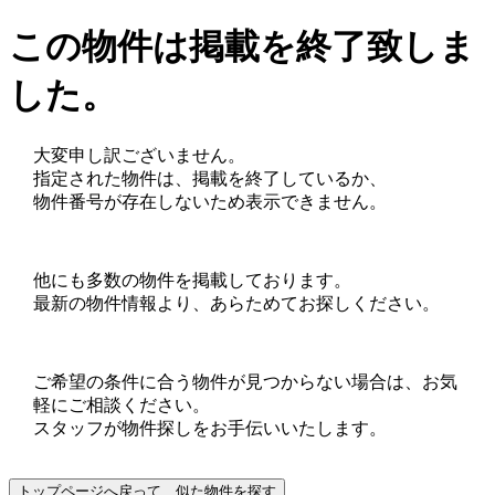
この物件は掲載を終了致しま
した。
大変申し訳ございません。
指定された物件は、掲載を終了しているか、
物件番号が存在しないため表示できません。
他にも多数の物件を掲載しております。
最新の物件情報より、あらためてお探しください。
ご希望の条件に合う物件が見つからない場合は、お気
軽にご相談ください。
スタッフが物件探しをお手伝いいたします。