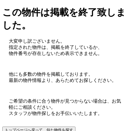
この物件は掲載を終了致しま
した。
大変申し訳ございません。
指定された物件は、掲載を終了しているか、
物件番号が存在しないため表示できません。
他にも多数の物件を掲載しております。
最新の物件情報より、あらためてお探しください。
ご希望の条件に合う物件が見つからない場合は、お気
軽にご相談ください。
スタッフが物件探しをお手伝いいたします。