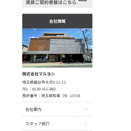
会社情報
株式会社マルヨシ
埼玉県越谷市大沢3-11-12
TEL：0120-311-882
免許番号：埼玉県知事（9）13716
会社案内
スタッフ紹介