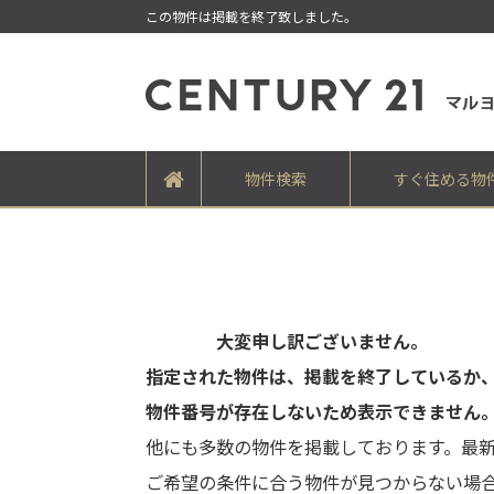
この物件は掲載を終了致しました。
物件検索
すぐ住める物
大変申し訳ございません。
指定された物件は、掲載を終了しているか
物件番号が存在しないため表示できません
他にも多数の物件を掲載しております。最
ご希望の条件に合う物件が見つからない場