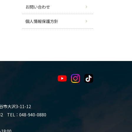
お問い合わせ
個人情報保護方針
谷市大沢3-11-12
 TEL：048-940-0880
8:00