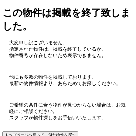
この物件は掲載を終了致しま
した。
大変申し訳ございません。
指定された物件は、掲載を終了しているか、
物件番号が存在しないため表示できません。
他にも多数の物件を掲載しております。
最新の物件情報より、あらためてお探しください。
ご希望の条件に合う物件が見つからない場合は、お気
軽にご相談ください。
スタッフが物件探しをお手伝いいたします。