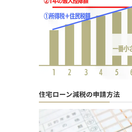
住宅ローン減税の申請方法