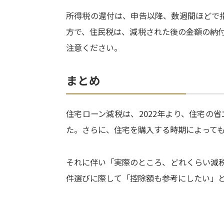
所得税の還付は、申告以降、数週間ほどで
方で、住民税は、減税された後の金額の納
注意ください。
まとめ
住宅ローン減税は、2022年より、住宅の
た。さらに、住宅を購入する時期によって
それに伴い「実際のところ、どれくらい減
件選びに際して「控除額も参考にしたい」