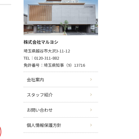
株式会社マルヨシ
埼玉県越谷市大沢3-11-12
TEL：0120-311-882
免許番号：埼玉県知事（9）13716
会社案内
スタッフ紹介
お問い合わせ
個人情報保護方針