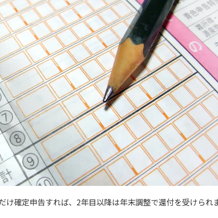
だけ確定申告すれば、2年目以降は年末調整で還付を受けられ