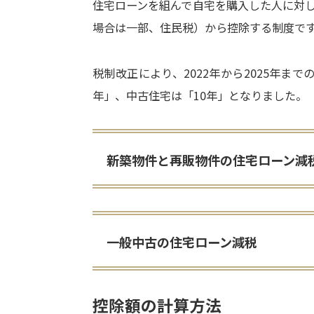
住宅ローンを組んで自宅を購入した人に対
場合は一部、住民税）から控除する制度で
税制改正により、2022年から2025年ま
年」、中古住宅は「10年」となりました。
新築物件と再販物件の住宅ローン減
一般中古の住宅ローン減税
控除額の計算方法