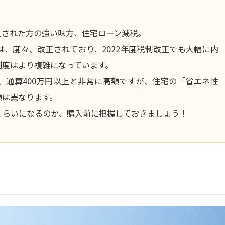
入された方の強い味方、住宅ローン減税。
、度々、改正されており、2022年度税制改正でも大幅に内
制度はより複雑になっています。
、通算400万円以上と非常に高額ですが、住宅の「省エネ性
額は異なります。
くらいになるのか、購入前に把握しておきましょう！