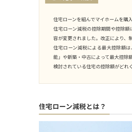
住宅ローンを組んでマイホームを購
住宅ローン減税の控除期間や控除額は
容が変更されました。改正により、
住宅ローン減税による最大控除額は
能」や新築・中古によって最大控除
検討されている住宅の控除額がどれ
住宅ローン減税とは？