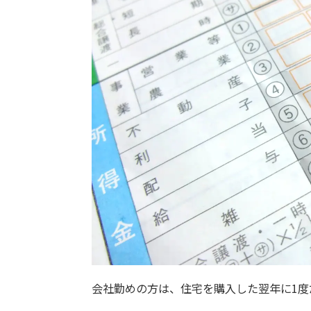
会社勤めの方は、住宅を購入した翌年に1度