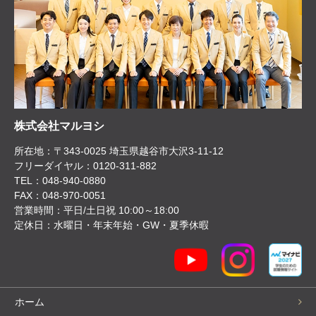
株式会社マルヨシ
所在地：〒343-0025 埼玉県越谷市大沢3-11-12
フリーダイヤル：0120-311-882
TEL：048-940-0880
FAX：048-970-0051
営業時間：平日/土日祝 10:00～18:00
定休日：水曜日・年末年始・GW・夏季休暇
ホーム