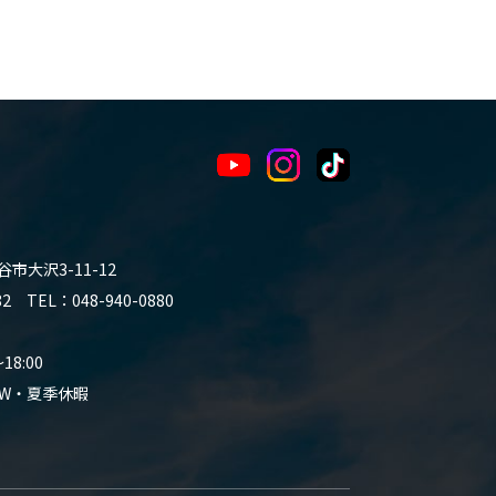
谷市大沢3-11-12
 TEL：048-940-0880
8:00
W・夏季休暇