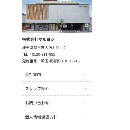
株式会社マルヨシ
埼玉県越谷市大沢3-11-12
TEL：0120-311-882
免許番号：埼玉県知事（9）13716
会社案内
スタッフ紹介
お問い合わせ
個人情報保護方針