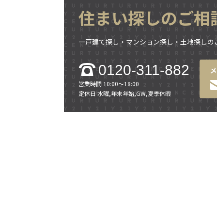
住まい探しのご相
一戸建て探し・マンション探し・土地探しの
0120-311-882
営業時間 10:00～18:00
定休日 水曜,年末年始,GW,夏季休暇