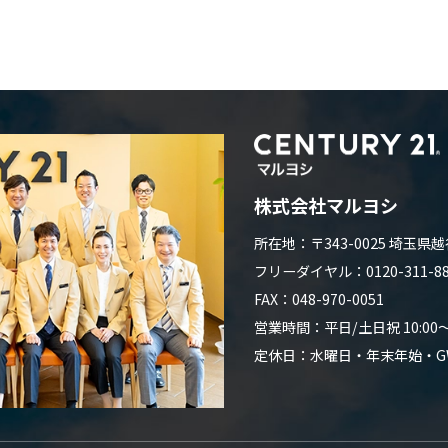
株式会社マルヨシ
所在地：〒343-0025 埼玉県越
フリーダイヤル：0120-311-882
FAX：048-970-0051
営業時間：平日/土日祝 10:00～1
定休日：水曜日・年末年始・G