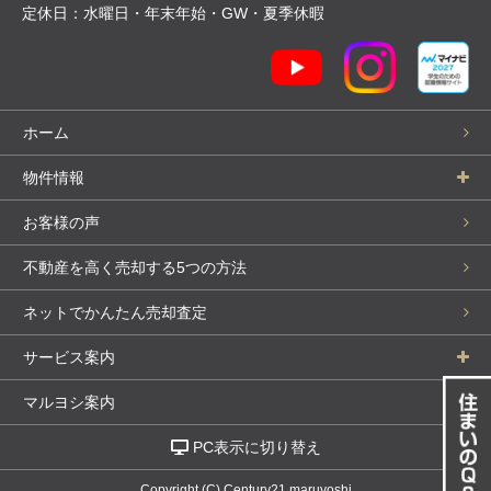
定休日：水曜日・年末年始・GW・夏季休暇
ホーム
物件情報
お客様の声
不動産を高く売却する5つの方法
ネットでかんたん売却査定
サービス案内
マルヨシ案内
PC表示に切り替え
Copyright (C) Century21 maruyoshi