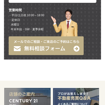
営業時間
・平日/土日祝 10:00～18:00
・定休日
水曜日
年末年始・GW・夏季休暇