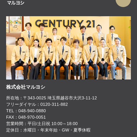
株式会社マルヨシ
所在地：〒343-0025 埼玉県越谷市大沢3-11-12
フリーダイヤル：0120-311-882
TEL：048-940-0880
FAX：048-970-0051
営業時間：平日/土日祝 10:00～18:00
定休日：水曜日・年末年始・GW・夏季休暇