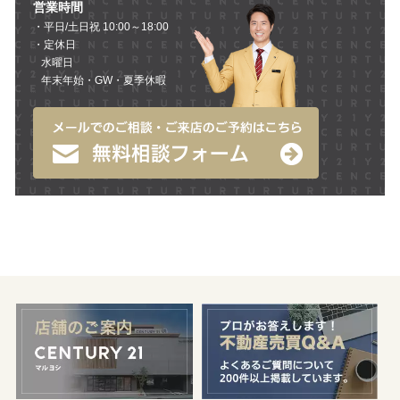
営業時間
・平日/土日祝 10:00～18:00
・定休日
水曜日
年末年始・GW・夏季休暇