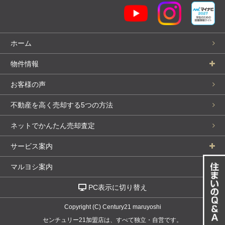
ホーム
物件情報
お客様の声
不動産を高く売却する5つの方法
ネットでかんたん売却査定
サービス案内
マルヨシ案内
PC表示に切り替え
Copyright (C) Century21 maruyoshi
センチュリー21加盟店は、すべて独立・自営です。