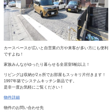
カースペースが広いと自営業の方や来客が多い方にも便利
ですよね！
家族みんながゆったり暮らせる全居室6帖以上！
リビングは収納が2ヵ所でお部屋もスッキリ片付きます！
1997年築でシステムキッチン新品です。
是非一度お気軽にご覧ください！
物件詳細
物件のお問い合わせ先