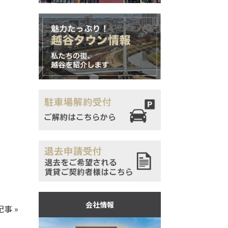
会社情報
記事
»