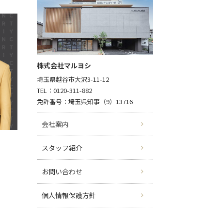
株式会社マルヨシ
埼玉県越谷市大沢3-11-12
TEL：0120-311-882
免許番号：埼玉県知事（9）13716
会社案内
スタッフ紹介
お問い合わせ
個人情報保護方針