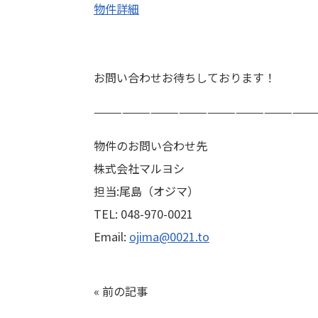
物件詳細
お問い合わせお待ちしております！
———————————————————————
物件のお問い合わせ先
株式会社マルヨシ
担当:尾島（オジマ）
TEL: 048-970-0021
Email:
ojima@0021.to
«
前の記事