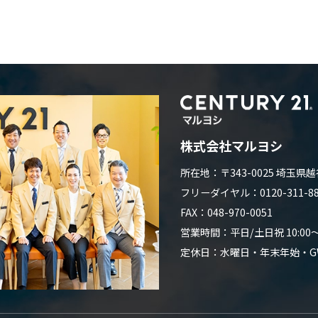
株式会社マルヨシ
所在地：〒343-0025 埼玉県越
フリーダイヤル：0120-311-882
FAX：048-970-0051
営業時間：平日/土日祝 10:00～1
定休日：水曜日・年末年始・G