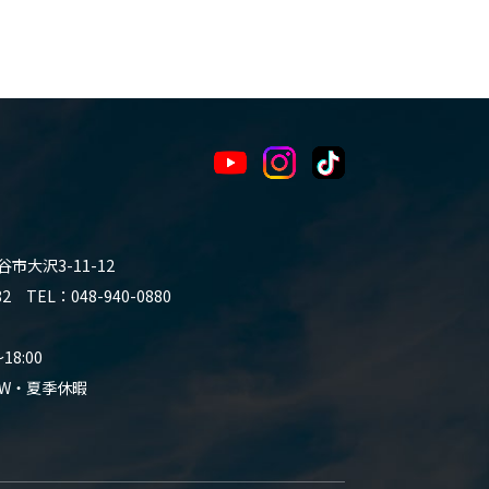
谷市大沢3-11-12
 TEL：048-940-0880
8:00
W・夏季休暇