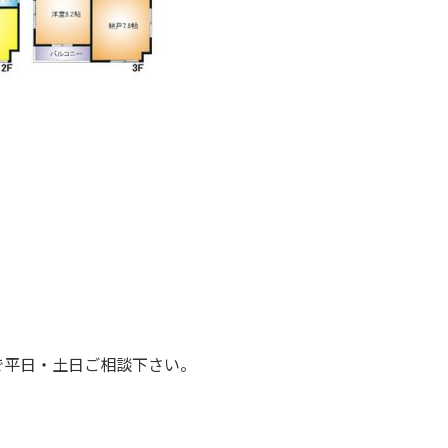
で平日・土日ご相談下さい。