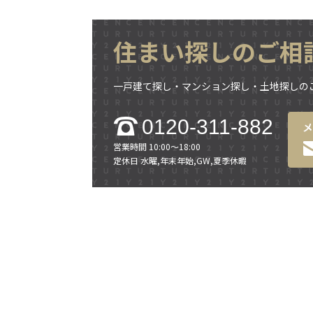
住まい探しのご相
一戸建て探し・マンション探し・土地探しの
0120-311-882
営業時間 10:00～18:00
定休日 水曜,年末年始,GW,夏季休暇