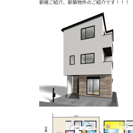
新規ご紹介、新築物件のご紹介です！！！