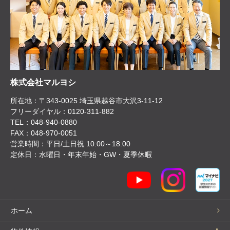
株式会社マルヨシ
所在地：〒343-0025 埼玉県越谷市大沢3-11-12
フリーダイヤル：0120-311-882
TEL：048-940-0880
FAX：048-970-0051
営業時間：平日/土日祝 10:00～18:00
定休日：水曜日・年末年始・GW・夏季休暇
ホーム