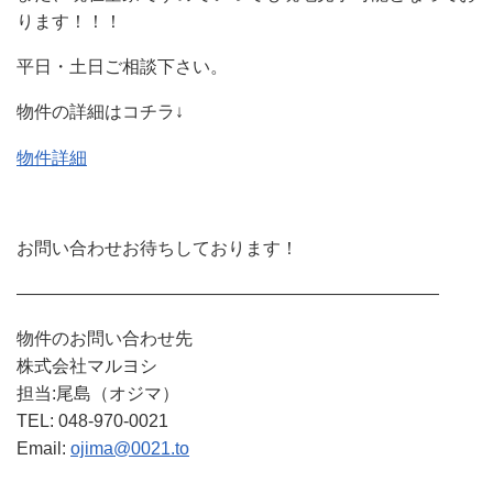
ります！！！
平日・土日ご相談下さい。
物件の詳細はコチラ↓
物件詳細
お問い合わせお待ちしております！
————————————————————————
物件のお問い合わせ先
株式会社マルヨシ
担当:尾島（オジマ）
TEL: 048-970-0021
Email:
ojima@0021.to