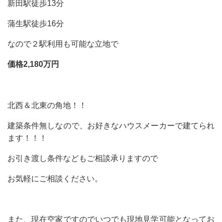
新田駅徒歩13分
蒲生駅徒歩16分
なので２駅利用も可能な立地で
価格2,180万円
北西＆北東の角地！！
建築条件無しなので、お好きなハウスメーカーで建てられ
ます！！！
お引き渡し条件などもご相談承りますので
お気軽にご相談ください。
また、現在空家ですのでいつでも現地見学可能となってお