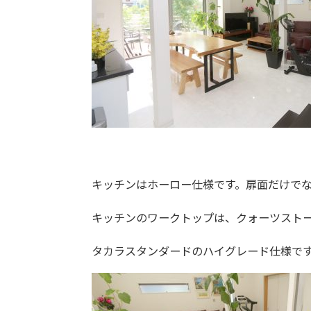
キッチンはホーロー仕様です。扉面だけでな
キッチンのワークトップは、クォーツスト
タカラスタンダードのハイグレード仕様で