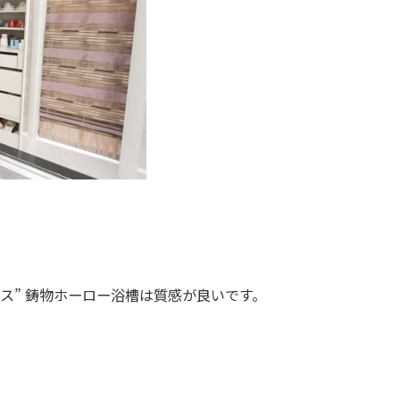
ス” 鋳物ホーロー浴槽は質感が良いです。