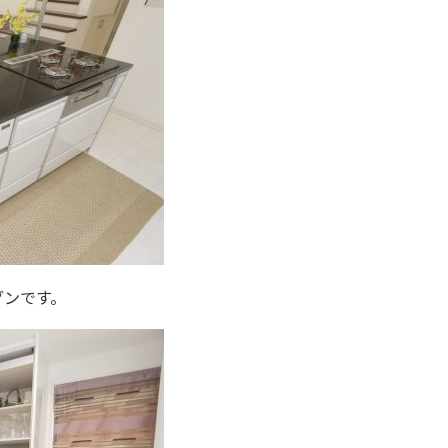
グンです。