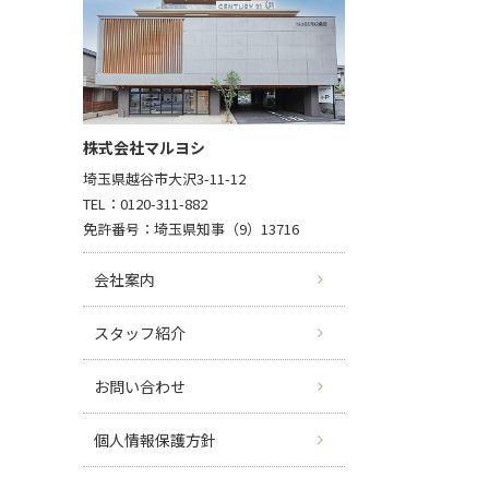
株式会社マルヨシ
埼玉県越谷市大沢3-11-12
TEL：0120-311-882
免許番号：埼玉県知事（9）13716
会社案内
スタッフ紹介
お問い合わせ
個人情報保護方針