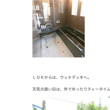
ＬＤＫからは、ウッドデッキへ。
天気の良い日は、外でゆったりティータイ