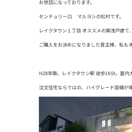
お世話になっております。
センチュリー21 マルヨシの松村です。
レイクタウン１丁目 オススメの築浅戸建て
ご購入をお決めになりました買主様、私も
H28年築、レイクタウン駅 徒歩16分。室
注文住宅ならではの、ハイグレード設備が