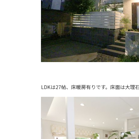
LDKは27帖、床暖房有りです。床面は大理