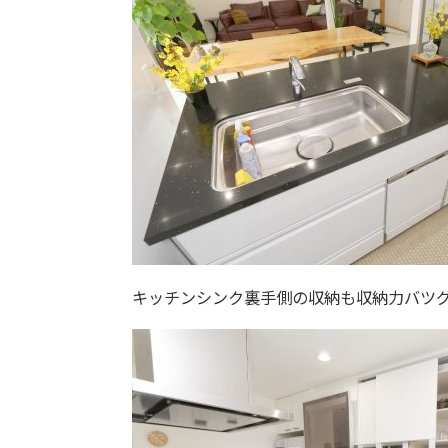
キッチンシンク裏手側の収納も収納力バツ