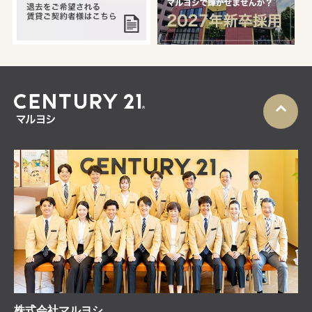
株式会社マルヨシ