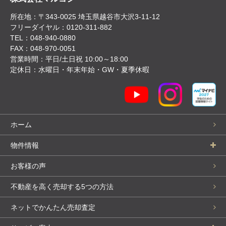
所在地：〒343-0025 埼玉県越谷市大沢3-11-12
フリーダイヤル：0120-311-882
TEL：048-940-0880
FAX：048-970-0051
営業時間：平日/土日祝 10:00～18:00
定休日：水曜日・年末年始・GW・夏季休暇
ホーム
物件情報
お客様の声
不動産を高く売却する5つの方法
ネットでかんたん売却査定