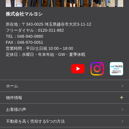
株式会社マルヨシ
所在地：〒343-0025 埼玉県越谷市大沢3-11-12
フリーダイヤル：0120-311-882
TEL：048-940-0880
FAX：048-970-0051
営業時間：平日/土日祝 10:00～18:00
定休日：水曜日・年末年始・GW・夏季休暇
ホーム
物件情報
お客様の声
不動産を高く売却する5つの方法