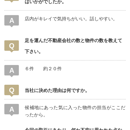
はいかがでしたか。
店内がキレイで気持ちがいい。話しやすい。
足を運んだ不動産会社の数と物件の数を教えて
下さい。
６件 約２０件
当社に決めた理由は何ですか。
候補地にあった気に入った物件の担当がここだ
ったから。