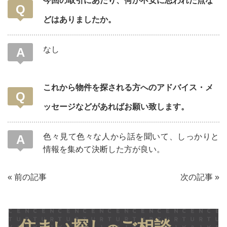
今回の取引にあたり、何か不安に思われた点な
どはありましたか。
なし
これから物件を探される方へのアドバイス・メ
ッセージなどがあればお願い致します。
色々見て色々な人から話を聞いて、しっかりと
情報を集めて決断した方が良い。
«
前の記事
次の記事
»