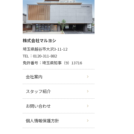
株式会社マルヨシ
埼玉県越谷市大沢3-11-12
TEL：0120-311-882
免許番号：埼玉県知事（9）13716
会社案内
スタッフ紹介
お問い合わせ
個人情報保護方針