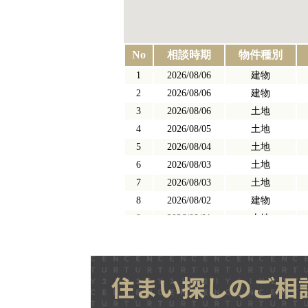
住まい探しのご相