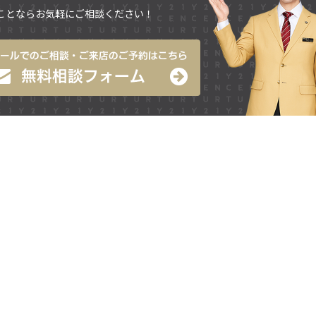
ことならお気軽にご相談ください！