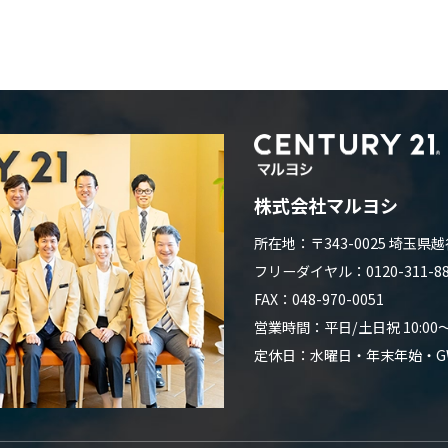
株式会社マルヨシ
所在地：〒343-0025 埼玉県越
フリーダイヤル：0120-311-882
FAX：048-970-0051
営業時間：平日/土日祝 10:00～1
定休日：水曜日・年末年始・G