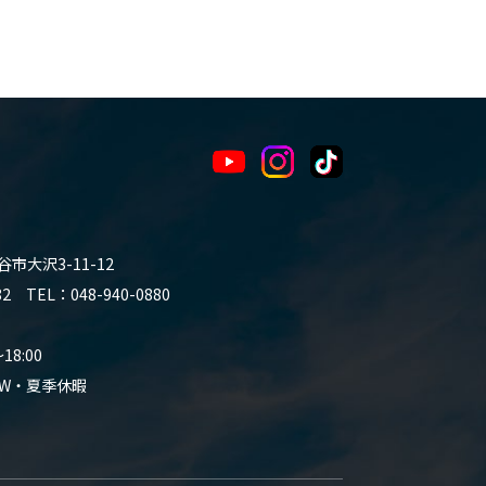
谷市大沢3-11-12
 TEL：048-940-0880
8:00
W・夏季休暇