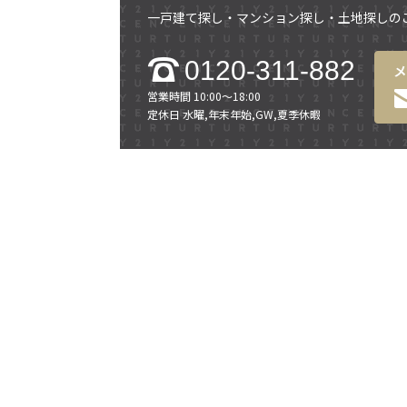
一戸建て探し・マンション探し・土地探しの
0120-311-882
営業時間 10:00～18:00
定休日 水曜,年末年始,GW,夏季休暇